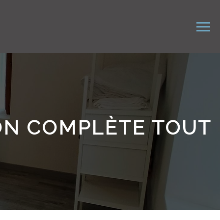
ION COMPLÈTE TOUT