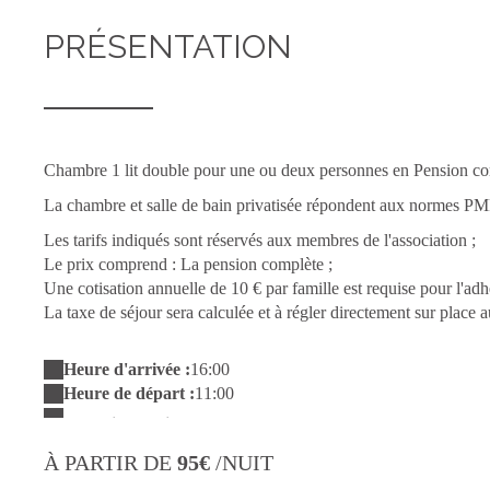
PRÉSENTATION
Chambre 1 lit double pour une ou deux personnes en Pension co
La chambre et salle de bain privatisée répondent aux normes PM
Les tarifs indiqués sont réservés aux membres de l'association ;
Le prix comprend : La pension complète ;
Une cotisation annuelle de 10 € par famille est requise pour l'adh
La taxe de séjour sera calculée et à régler directement sur place a
Heure d'arrivée :
16:00
Heure de départ :
11:00
À PARTIR DE
95€
/NUIT