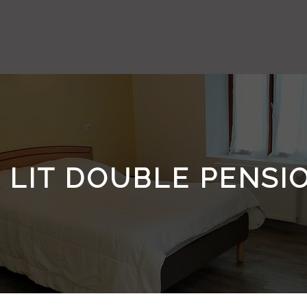
1 LIT DOUBLE PENS