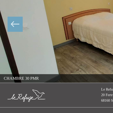
CHAMBRE 30 PMR
Le Refu
20 Fertr
68160 