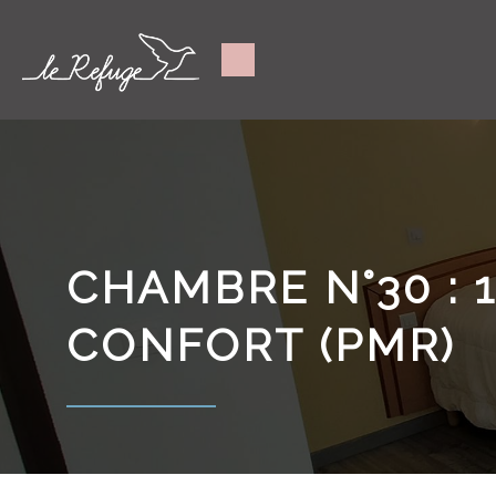
CHAMBRE N°30 : 
CONFORT (PMR)