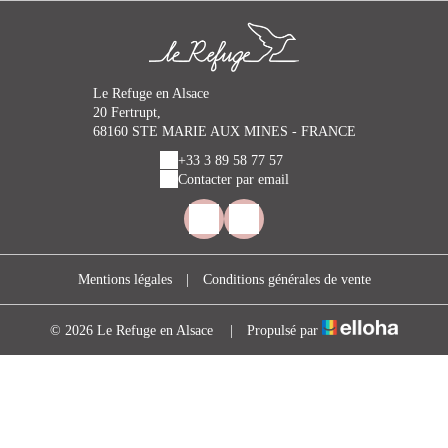
Le Refuge en Alsace
20 Fertrupt,
68160 STE MARIE AUX MINES - FRANCE
+33 3 89 58 77 57
Contacter par email
Mentions légales
|
Conditions générales de vente
© 2026 Le Refuge en Alsace
|
Propulsé par