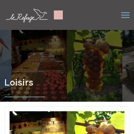
Loisirs