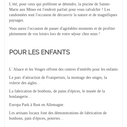
L'été, pour ceux qui préfèrent se détendre, la piscine de Sainte-
Marie aux Mines est l'endroit parfait pour vous rafraîchir ! Les
randonnées sont l'occasion de découvrir la nature et de magnifiques
paysages.
Vous aurez l'occasion de passer d'agréables moments et de profiter
pleinement de vos loisirs lors de votre séjour chez nous !
POUR LES ENFANTS
L' Alsace et les Vosges offrent des centres d'intérêts pour les enfants
Le parc d'attraction de Fraispertuis, la montage des singes, la
volerie des aigles…
La fabrication de bonbons, de pains d'épices, le musée de la
boulangerie…
Europa Park à Rust en Allemagne.
Les artisans locaux font des démonstrations de fabrication de
bonbons, pain d'épices, poteries…