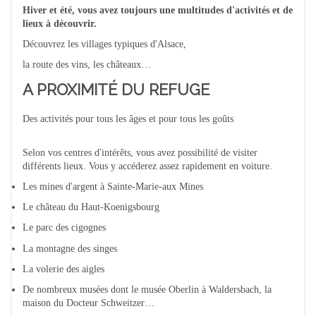
Hiver et été, vous avez toujours une multitudes d'activités et de
lieux à découvrir.
Découvrez les villages typiques d'Alsace,
la route des vins, les châteaux…
A PROXIMITÉ DU REFUGE
Des activités pour tous les âges et pour tous les goûts
Selon vos centres d'intérêts, vous avez possibilité de visiter
différents lieux. Vous y accéderez assez rapidement en voiture.
Les mines d'argent à Sainte-Marie-aux Mines
Le château du Haut-Koenigsbourg
Le parc des cigognes
La montagne des singes
La volerie des aigles
De nombreux musées dont le musée Oberlin à Waldersbach, la
maison du Docteur Schweitzer…