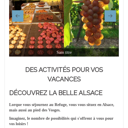
Sans titre
DES ACTIVITÉS POUR VOS
VACANCES
DÉCOUVREZ LA BELLE ALSACE
Lorque vous séjournez au Refuge, vous vous situez en Alsace,
mais aussi au pied des Vosges.
Imaginez, le nombre de possibilités qui s'offrent à vous pour
vos loisirs !