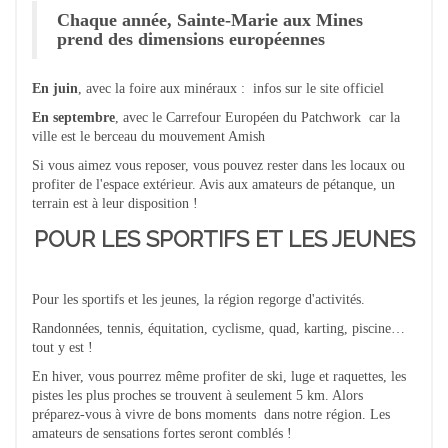
Chaque année, Sainte-Marie aux Mines
prend des dimensions européennes
En juin
, avec la foire aux minéraux : infos sur le site officiel
En septembre
, avec le Carrefour Européen du Patchwork car la
ville est le berceau du mouvement Amish
Si vous aimez vous reposer, vous pouvez rester dans les locaux ou
profiter de l'espace extérieur. Avis aux amateurs de pétanque, un
terrain est à leur disposition !
POUR LES SPORTIFS ET LES JEUNES
Pour les sportifs et les jeunes, la région regorge d'activités.
Randonnées, tennis, équitation, cyclisme, quad, karting, piscine…
tout y est !
En hiver, vous pourrez même profiter de ski, luge et raquettes, les
pistes les plus proches se trouvent à seulement 5 km. Alors
préparez-vous à vivre de bons moments dans notre région. Les
amateurs de sensations fortes seront comblés !