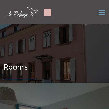
Rooms