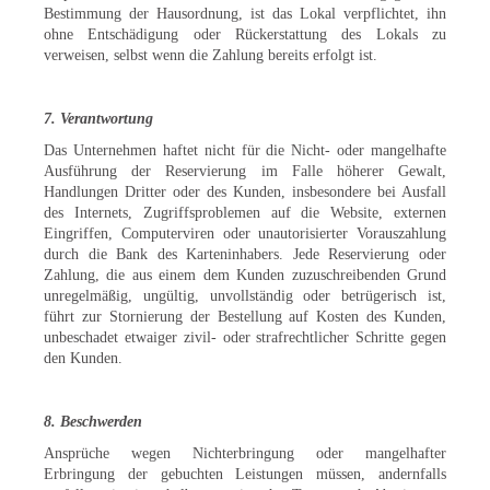
Bestimmung der Hausordnung, ist das Lokal verpflichtet, ihn
ohne Entschädigung oder Rückerstattung des Lokals zu
verweisen, selbst wenn die Zahlung bereits erfolgt ist.
7. Verantwortung
Das Unternehmen haftet nicht für die Nicht- oder mangelhafte
Ausführung der Reservierung im Falle höherer Gewalt,
Handlungen Dritter oder des Kunden, insbesondere bei Ausfall
des Internets, Zugriffsproblemen auf die Website, externen
Eingriffen, Computerviren oder unautorisierter Vorauszahlung
durch die Bank des Karteninhabers. Jede Reservierung oder
Zahlung, die aus einem dem Kunden zuzuschreibenden Grund
unregelmäßig, ungültig, unvollständig oder betrügerisch ist,
führt zur Stornierung der Bestellung auf Kosten des Kunden,
unbeschadet etwaiger zivil- oder strafrechtlicher Schritte gegen
den Kunden.
8. Beschwerden
Ansprüche wegen Nichterbringung oder mangelhafter
Erbringung der gebuchten Leistungen müssen, andernfalls