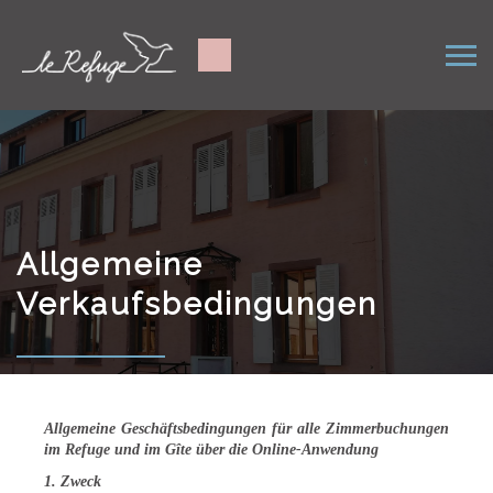
Allgemeine
Verkaufsbedingungen
Allgemeine Geschäftsbedingungen für alle Zimmerbuchungen
im Refuge und im Gîte über die Online-Anwendung
1. Zweck