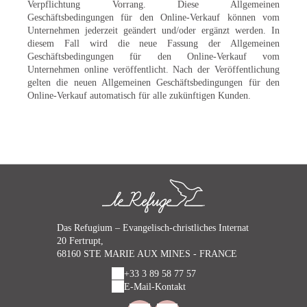
Verpflichtung Vorrang. Diese Allgemeinen
Geschäftsbedingungen für den Online-Verkauf können vom
Unternehmen jederzeit geändert und/oder ergänzt werden. In
diesem Fall wird die neue Fassung der Allgemeinen
Geschäftsbedingungen für den Online-Verkauf vom
Unternehmen online veröffentlicht. Nach der Veröffentlichung
gelten die neuen Allgemeinen Geschäftsbedingungen für den
Online-Verkauf automatisch für alle zukünftigen Kunden.
Das Refugium – Evangelisch-christliches Internat
20 Fertrupt,
68160 STE MARIE AUX MINES - FRANCE
+33 3 89 58 77 57
E-Mail-Kontakt