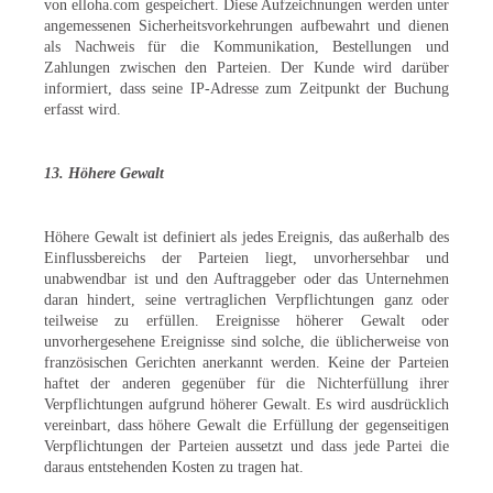
von elloha.com gespeichert. Diese Aufzeichnungen werden unter
angemessenen Sicherheitsvorkehrungen aufbewahrt und dienen
als Nachweis für die Kommunikation, Bestellungen und
Zahlungen zwischen den Parteien. Der Kunde wird darüber
informiert, dass seine IP-Adresse zum Zeitpunkt der Buchung
erfasst wird.
13. Höhere Gewalt
Höhere Gewalt ist definiert als jedes Ereignis, das außerhalb des
Einflussbereichs der Parteien liegt, unvorhersehbar und
unabwendbar ist und den Auftraggeber oder das Unternehmen
daran hindert, seine vertraglichen Verpflichtungen ganz oder
teilweise zu erfüllen. Ereignisse höherer Gewalt oder
unvorhergesehene Ereignisse sind solche, die üblicherweise von
französischen Gerichten anerkannt werden. Keine der Parteien
haftet der anderen gegenüber für die Nichterfüllung ihrer
Verpflichtungen aufgrund höherer Gewalt. Es wird ausdrücklich
vereinbart, dass höhere Gewalt die Erfüllung der gegenseitigen
Verpflichtungen der Parteien aussetzt und dass jede Partei die
daraus entstehenden Kosten zu tragen hat.