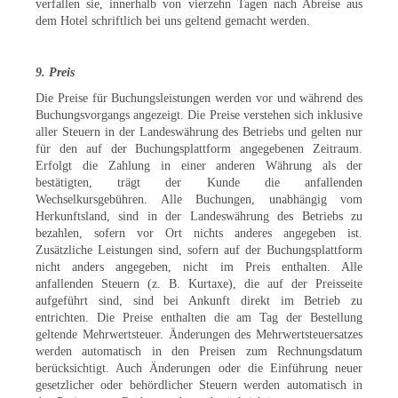
verfallen sie, innerhalb von vierzehn Tagen nach Abreise aus
dem Hotel schriftlich bei uns geltend gemacht werden.
9. Preis
Die Preise für Buchungsleistungen werden vor und während des
Buchungsvorgangs angezeigt. Die Preise verstehen sich inklusive
aller Steuern in der Landeswährung des Betriebs und gelten nur
für den auf der Buchungsplattform angegebenen Zeitraum.
Erfolgt die Zahlung in einer anderen Währung als der
bestätigten, trägt der Kunde die anfallenden
Wechselkursgebühren. Alle Buchungen, unabhängig vom
Herkunftsland, sind in der Landeswährung des Betriebs zu
bezahlen, sofern vor Ort nichts anderes angegeben ist.
Zusätzliche Leistungen sind, sofern auf der Buchungsplattform
nicht anders angegeben, nicht im Preis enthalten. Alle
anfallenden Steuern (z. B. Kurtaxe), die auf der Preisseite
aufgeführt sind, sind bei Ankunft direkt im Betrieb zu
entrichten. Die Preise enthalten die am Tag der Bestellung
geltende Mehrwertsteuer. Änderungen des Mehrwertsteuersatzes
werden automatisch in den Preisen zum Rechnungsdatum
berücksichtigt. Auch Änderungen oder die Einführung neuer
gesetzlicher oder behördlicher Steuern werden automatisch in