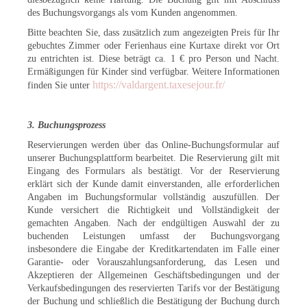
des Buchungsvorgangs als vom Kunden angenommen.
Bitte beachten Sie, dass zusätzlich zum angezeigten Preis für Ihr
gebuchtes Zimmer oder Ferienhaus eine Kurtaxe direkt vor Ort
zu entrichten ist. Diese beträgt ca. 1 € pro Person und Nacht.
Ermäßigungen für Kinder sind verfügbar. Weitere Informationen
https://valdargent.taxesejour.fr/
finden Sie unter
3. Buchungsprozess
Reservierungen werden über das Online-Buchungsformular auf
unserer Buchungsplattform bearbeitet. Die Reservierung gilt mit
Eingang des Formulars als bestätigt. Vor der Reservierung
erklärt sich der Kunde damit einverstanden, alle erforderlichen
Angaben im Buchungsformular vollständig auszufüllen. Der
Kunde versichert die Richtigkeit und Vollständigkeit der
gemachten Angaben. Nach der endgültigen Auswahl der zu
buchenden Leistungen umfasst der Buchungsvorgang
insbesondere die Eingabe der Kreditkartendaten im Falle einer
Garantie- oder Vorauszahlungsanforderung, das Lesen und
Akzeptieren der Allgemeinen Geschäftsbedingungen und der
Verkaufsbedingungen des reservierten Tarifs vor der Bestätigung
der Buchung und schließlich die Bestätigung der Buchung durch