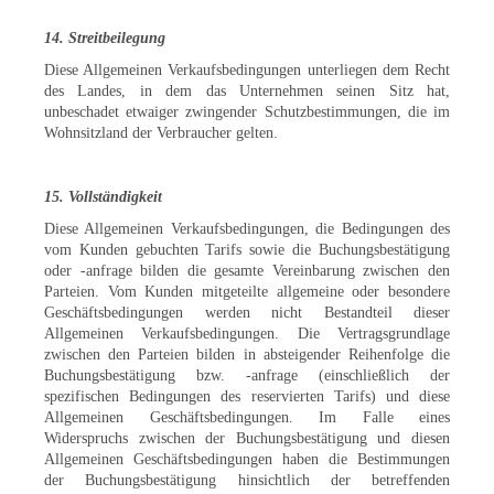
14. Streitbeilegung
Diese Allgemeinen Verkaufsbedingungen unterliegen dem Recht
des Landes, in dem das Unternehmen seinen Sitz hat,
unbeschadet etwaiger zwingender Schutzbestimmungen, die im
Wohnsitzland der Verbraucher gelten.
15. Vollständigkeit
Diese Allgemeinen Verkaufsbedingungen, die Bedingungen des
vom Kunden gebuchten Tarifs sowie die Buchungsbestätigung
oder -anfrage bilden die gesamte Vereinbarung zwischen den
Parteien. Vom Kunden mitgeteilte allgemeine oder besondere
Geschäftsbedingungen werden nicht Bestandteil dieser
Allgemeinen Verkaufsbedingungen. Die Vertragsgrundlage
zwischen den Parteien bilden in absteigender Reihenfolge die
Buchungsbestätigung bzw. -anfrage (einschließlich der
spezifischen Bedingungen des reservierten Tarifs) und diese
Allgemeinen Geschäftsbedingungen. Im Falle eines
Widerspruchs zwischen der Buchungsbestätigung und diesen
Allgemeinen Geschäftsbedingungen haben die Bestimmungen
der Buchungsbestätigung hinsichtlich der betreffenden