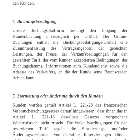
den Kunden.
4. Buchungsbestätigung
Unsere Buchungsplattform bestätigt den Eingang der
Kundenbuchung unverzüglich per E-Mail. Bei Online-
Buchungen enthält die Buchungsbestätigungs-E-Mail eine
Zusammenfassung des Vertragsangebots, der gebuchten
Leistungen, der Preise, der Verkaufsbedingungen für den
gewählten Tarif, der vom Kunden akzeptierten Bedingungen, des
Buchungsdatums, Informationen zum Kundendienst sowie die
Adresse des Verkäufers, an die der Kunde seine Beschwerden
richten kann.
5. Stornierung oder Änderung durch den Kunden
Kunden werden gemäß Artikel L. 221-28 des französischen
Verbraucherschutzgesetzes darauf hingewiesen, dass ihnen das in
Artikel L. 221-18 desselben Gesetzes vorgesehene
Widerrufsrecht nicht zusteht. Die Verkaufsbedingungen für den
reservierten Tarif regeln die Stornierungs- und/oder
Änderungsverfahren. Vorausbezahlte Reservierungen können