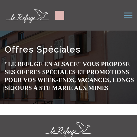
Offres Spéciales
"LE REFUGE EN ALSACE" VOUS PROPOSE
SES OFFRES SPÉCIALES ET PROMOTIONS
POUR VOS WEEK-ENDS, VACANCES, LONGS
SÉJOURS À STE MARIE AUX MINES