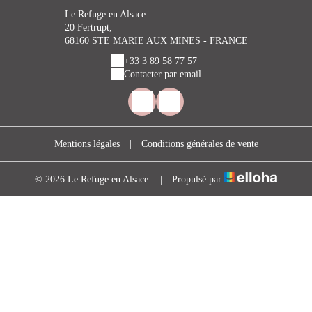
Le Refuge en Alsace
20 Fertrupt,
68160 STE MARIE AUX MINES - FRANCE
+33 3 89 58 77 57
Contacter par email
Mentions légales
|
Conditions générales de vente
© 2026 Le Refuge en Alsace
|
Propulsé par