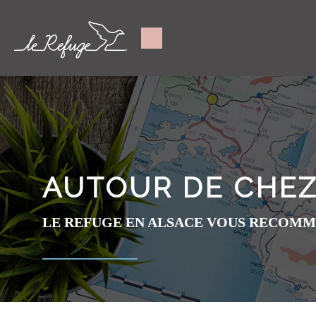
AUTOUR DE CHE
LE REFUGE EN ALSACE VOUS RECOMMAN