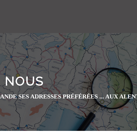
Z NOUS
DE SES ADRESSES PRÉFÉRÉES ... AUX ALEN