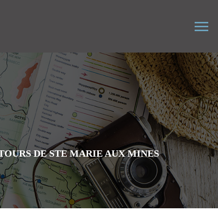
TOURS DE STE MARIE AUX MINES