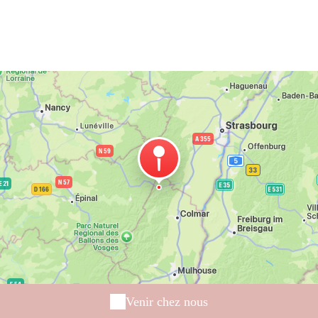
Venir chez nous